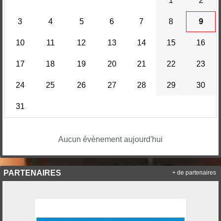
1
2
3
4
5
6
7
8
9
10
11
12
13
14
15
16
17
18
19
20
21
22
23
24
25
26
27
28
29
30
31
Aucun évènement aujourd'hui
PARTENAIRES
+ de partenaires