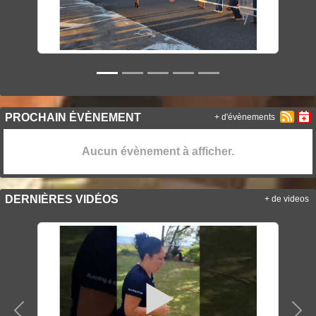
PROCHAIN ÉVÈNEMENT
+ d'évènements
Aucun évènement à afficher.
DERNIÈRES VIDÉOS
+ de videos