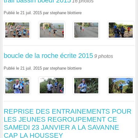
trail bassin boeuf 2015
16 photos
Publié le
21 juil. 2015
par
stephane blottiere
boucle de la roche écrite 2015
9 photos
Publié le
21 juil. 2015
par
stephane blottiere
REPRISE DES ENTRAINEMENTS POUR
LES JEUNES REGROUPEMENT CE
SAMEDI 23 JANVIER A LA SAVANNE
CAP LA HOUSSEY