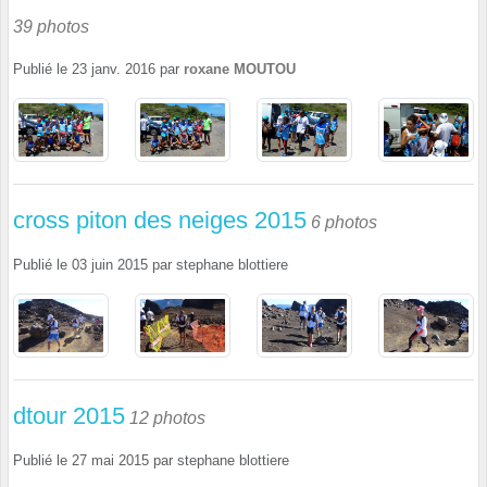
39 photos
Publié le
23 janv. 2016
par
roxane MOUTOU
cross piton des neiges 2015
6 photos
Publié le
03 juin 2015
par
stephane blottiere
dtour 2015
12 photos
Publié le
27 mai 2015
par
stephane blottiere