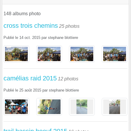
148 albums photo
cross trois chemins
25 photos
Publié le
14 oct. 2015
par
stephane blottiere
camélias raid 2015
12 photos
Publié le
25 août 2015
par
stephane blottiere