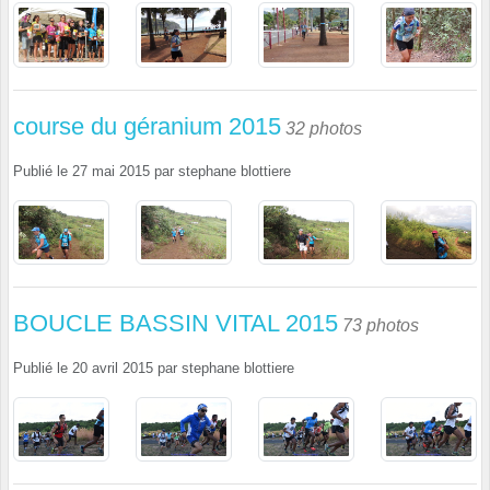
course du géranium 2015
32 photos
Publié le
27 mai 2015
par
stephane blottiere
BOUCLE BASSIN VITAL 2015
73 photos
Publié le
20 avril 2015
par
stephane blottiere