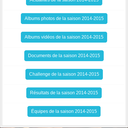
Albums photos de la saison 2014-2015
Albums vidéos de la saison 2014-2015
Documents de la saison 2014-2015
Challenge de la saison 2014-2015
Résultats de la saison 2014-2015
Équipes de la saison 2014-2015